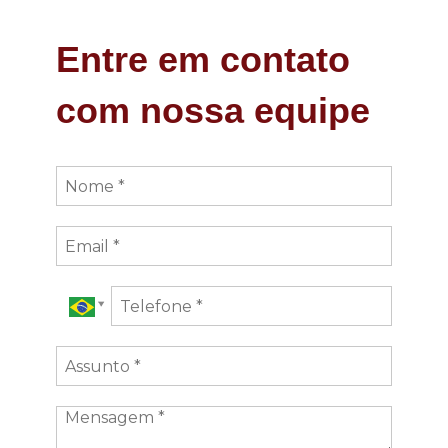
Entre em contato
com nossa equipe