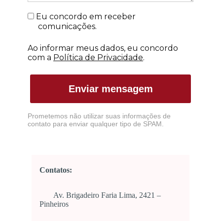
Eu concordo em receber
comunicações.
Ao informar meus dados, eu concordo
com a
Política de Privacidade
.
Enviar mensagem
Prometemos não utilizar suas informações de
contato para enviar qualquer tipo de SPAM.
Contatos:
Av. Brigadeiro Faria Lima, 2421 –
Pinheiros