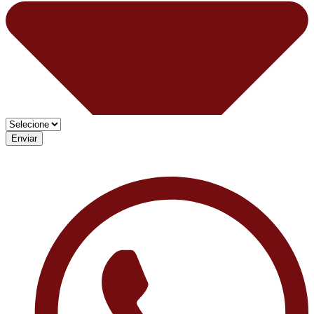
Enviar