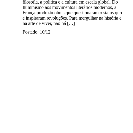
filosofia, a política e a cultura em escala global. Do
Iluminismo aos movimentos literários modernos, a
França produziu obras que questionaram o status quo
e inspiraram revoluções. Para mergulhar na história e
na arte de viver, não há […]
Postado: 10/12