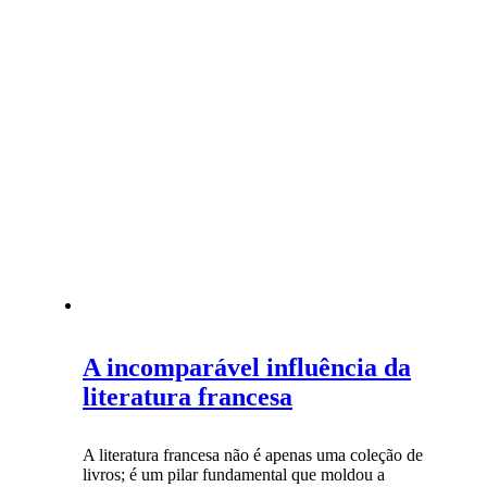
A incomparável influência da
literatura francesa
A literatura francesa não é apenas uma coleção de
livros; é um pilar fundamental que moldou a