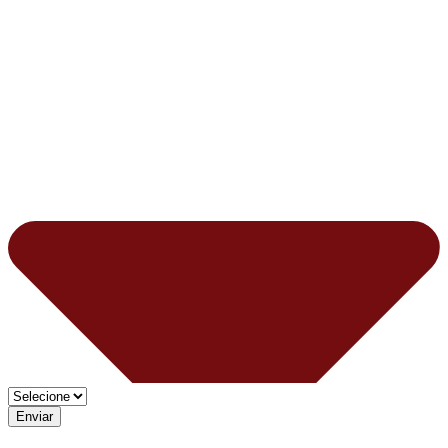
Enviar