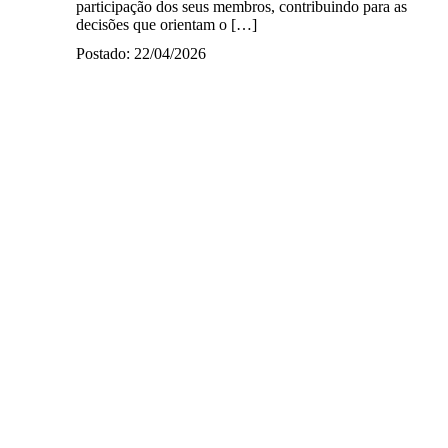
participação dos seus membros, contribuindo para as
decisões que orientam o […]
Postado: 22/04/2026