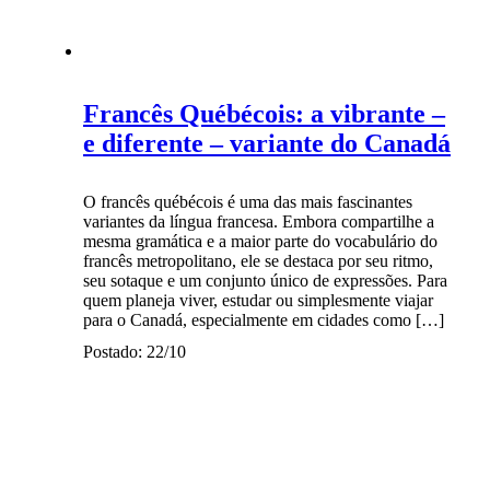
Francês Québécois: a vibrante –
e diferente – variante do Canadá
O francês québécois é uma das mais fascinantes
variantes da língua francesa. Embora compartilhe a
mesma gramática e a maior parte do vocabulário do
francês metropolitano, ele se destaca por seu ritmo,
seu sotaque e um conjunto único de expressões. Para
quem planeja viver, estudar ou simplesmente viajar
para o Canadá, especialmente em cidades como […]
Postado: 22/10