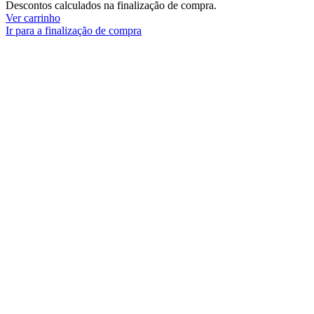
Descontos calculados na finalização de compra.
Ver carrinho
Ir para a finalização de compra