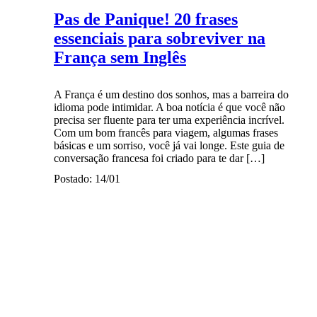
Pas de Panique! 20 frases
essenciais para sobreviver na
França sem Inglês
A França é um destino dos sonhos, mas a barreira do
idioma pode intimidar. A boa notícia é que você não
precisa ser fluente para ter uma experiência incrível.
Com um bom francês para viagem, algumas frases
básicas e um sorriso, você já vai longe. Este guia de
conversação francesa foi criado para te dar […]
Postado: 14/01