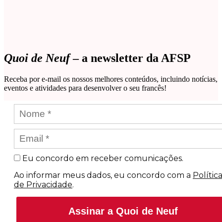
Quoi de Neuf
– a newsletter da AFSP
Receba por e-mail os nossos melhores conteúdos, incluindo notícias,
eventos e atividades para desenvolver o seu francês!
Eu concordo em receber comunicações.
Ao informar meus dados, eu concordo com a
Polític
de Privacidade
.
Assinar a Quoi de Neuf