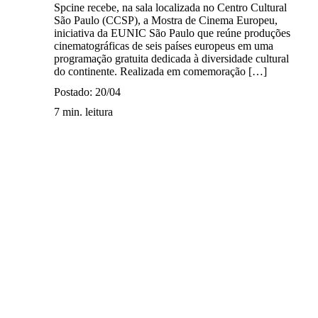
Spcine recebe, na sala localizada no Centro Cultural
São Paulo (CCSP), a Mostra de Cinema Europeu,
iniciativa da EUNIC São Paulo que reúne produções
cinematográficas de seis países europeus em uma
programação gratuita dedicada à diversidade cultural
do continente. Realizada em comemoração […]
Postado: 20/04
7 min. leitura