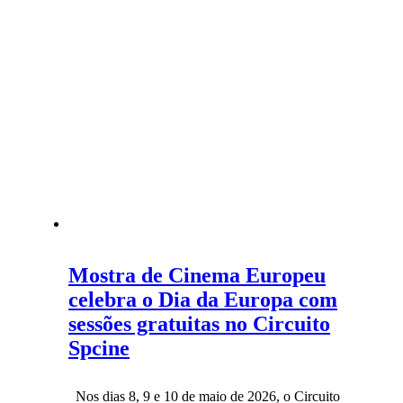
Mostra de Cinema Europeu
celebra o Dia da Europa com
sessões gratuitas no Circuito
Spcine
Nos dias 8, 9 e 10 de maio de 2026, o Circuito