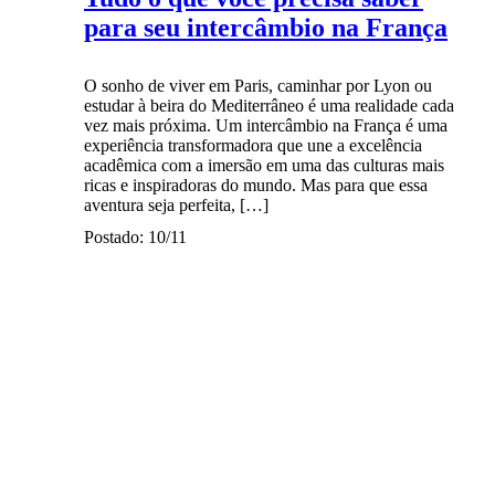
para seu intercâmbio na França
O sonho de viver em Paris, caminhar por Lyon ou
estudar à beira do Mediterrâneo é uma realidade cada
vez mais próxima. Um intercâmbio na França é uma
experiência transformadora que une a excelência
acadêmica com a imersão em uma das culturas mais
ricas e inspiradoras do mundo. Mas para que essa
aventura seja perfeita, […]
Postado: 10/11