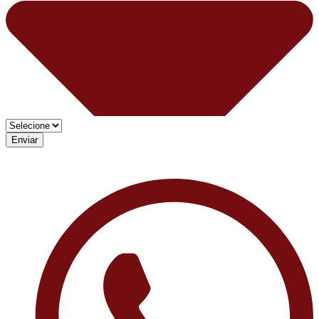
Enviar