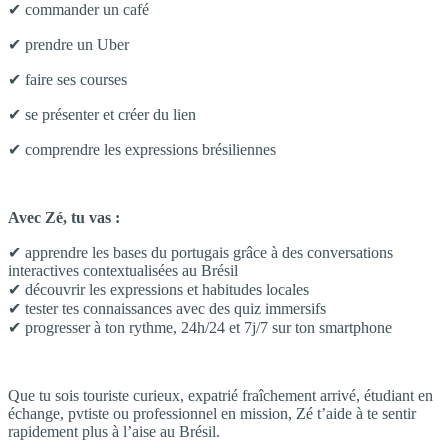
✔ commander un café
✔ prendre un Uber
✔ faire ses courses
✔ se présenter et créer du lien
✔ comprendre les expressions brésiliennes
Avec Zé, tu vas :
✔ apprendre les bases du portugais grâce à des conversations
interactives contextualisées au Brésil
✔ découvrir les expressions et habitudes locales
✔ tester tes connaissances avec des quiz immersifs
✔ progresser à ton rythme, 24h/24 et 7j/7 sur ton smartphone
Que tu sois touriste curieux, expatrié fraîchement arrivé, étudiant en
échange, pvtiste ou professionnel en mission, Zé t’aide à te sentir
rapidement plus à l’aise au Brésil.