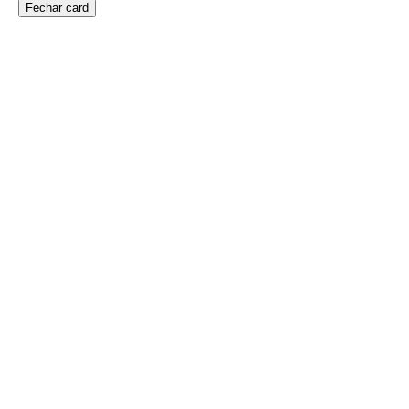
Fechar card