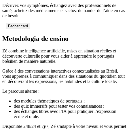
Décrivez vos symptômes, échangez avec des professionnels de
santé, achetez des médicaments et sachez demander de l’aide en cas
de besoin.
Fechar card
Metodologia de ensino
Zé combine intelligence artificielle, mises en situation réelles et
découverte culturelle pour vous aider à apprendre le portugais
brésilien de manière naturelle.
Grâce à des conversations interactives contextualisées au Brésil,
vous apprenez à communiquer dans des situations du quotidien tout
en découvrant les expressions, les habitudes et la culture locale.
Le parcours alterne :
des modules thématiques de portugais ;
des quiz immersifs pour tester vos connaissances ;
des échanges libres avec l’IA pour pratiquer l’expression
écrite et orale.
Disponible 24h/24 et 7j/7, Zé s’adapte à votre niveau et vous permet