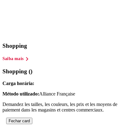
Shopping
Saiba mais
Shopping ()
Carga horária:
Método utilizado:
Alliance Française
Demandez les tailles, les couleurs, les prix et les moyens de
paiement dans les magasins et centres commerciaux.
Fechar card