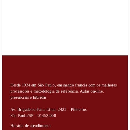
Desde 1934 em São Paulo, ensinando francês com os melhores
professores e metodologia de referência. Aulas on-line,
presenciais e híbridas.
Av. Brigadeiro Faria Lima, 2421 – Pinheiros
São Paulo/SP – 01452-000
Horário de atendimento: