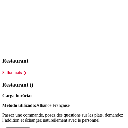
Restaurant
Saiba mais
Restaurant ()
Carga horária:
Método utilizado:
Alliance Française
Passez une commande, posez des questions sur les plats, demandez
l’addition et échangez naturellement avec le personnel.