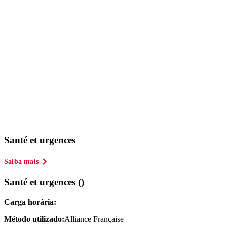
Santé et urgences
Saiba mais
Santé et urgences ()
Carga horária:
Método utilizado:
Alliance Française