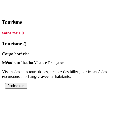
Tourisme
Saiba mais
Tourisme ()
Carga horária:
Método utilizado:
Alliance Française
Visitez des sites touristiques, achetez des billets, participez à des
excursions et échangez avec les habitants.
Fechar card