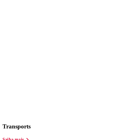
Transports
Saiba mais