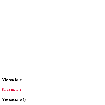
Vie sociale
Saiba mais
Vie sociale ()