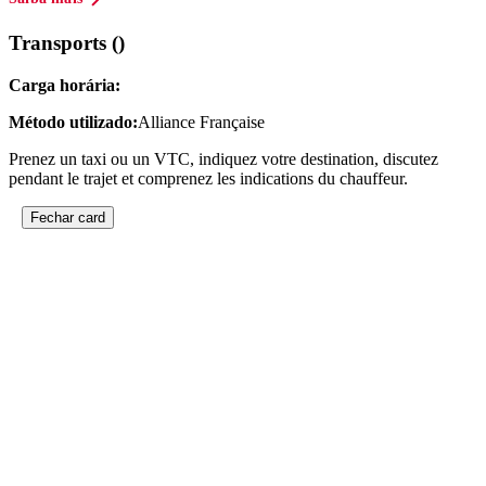
Transports ()
Carga horária:
Método utilizado:
Alliance Française
Prenez un taxi ou un VTC, indiquez votre destination, discutez
pendant le trajet et comprenez les indications du chauffeur.
Fechar card