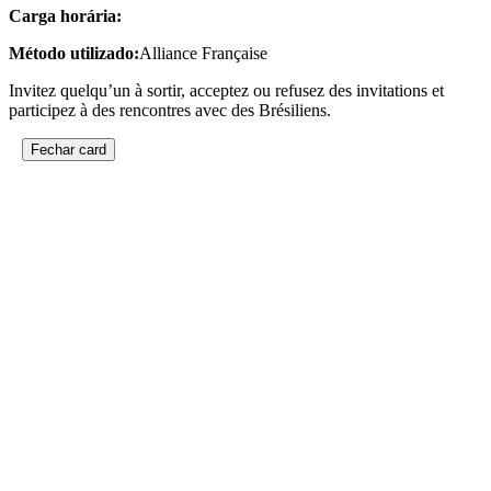
Carga horária:
Método utilizado:
Alliance Française
Invitez quelqu’un à sortir, acceptez ou refusez des invitations et
participez à des rencontres avec des Brésiliens.
Fechar card