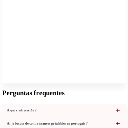
Perguntas frequentes
À qui s’adresse Zé ?
Ai-je besoin de connaissances préalables en portugais ?