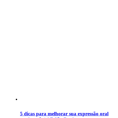
5 dicas para melhorar sua expressão oral