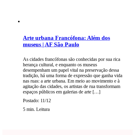
Arte urbana Francófona: Além dos
museus | AF São Paulo
As cidades francófonas são conhecidas por sua rica
herança cultural, e enquanto os museus
desempenham um papel vital na preservação dessa
tradição, há uma forma de expressão que ganha vida
nas ruas: a arte urbana. Em meio ao movimento e à
agitação das cidades, os artistas de rua transformam
espaços públicos em galerias de arte […]
Postado: 11/12
5 min. Leitura