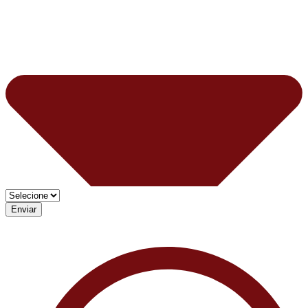
Enviar