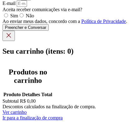
E-mail
Aceita receber comunicações via e-mail?
Sim
Não
Ao enviar meus dados, concordo com a
Política de Privacidade
.
Preencher e Conversar
Seu carrinho
(itens: 0)
Produtos no
carrinho
Produto
Detalhes
Total
Subtotal
R$ 0,00
Descontos calculados na finalização de compra.
Ver carrinho
Ir para a finalização de compra