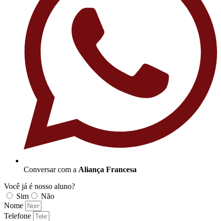
Conversar com a
Aliança Francesa
Você já é nosso aluno?
Sim
Não
Nome
Telefone