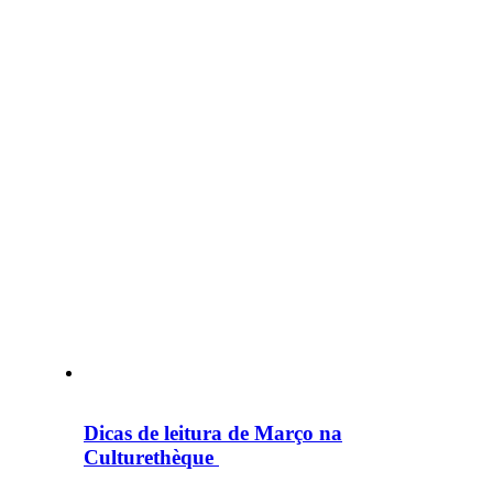
Dicas de leitura de Março na
Culturethèque