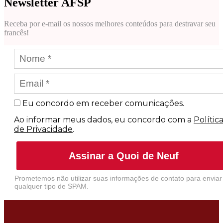
Newsletter AFSP
Receba por e-mail os nossos melhores conteúdos para destravar seu
francês!
Eu concordo em receber comunicações.
Ao informar meus dados, eu concordo com a
Polític
de Privacidade
.
Assinar a Quoi de Neuf
Prometemos não utilizar suas informações de contato para enviar
qualquer tipo de SPAM.