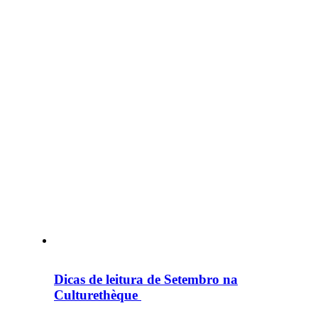
Dicas de leitura de Setembro na
Culturethèque