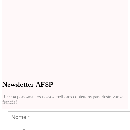
Newsletter AFSP
Receba por e-mail os nossos melhores conteúdos para destravar seu
francês!