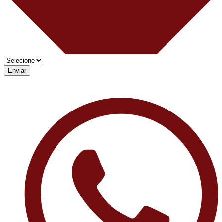
Enviar