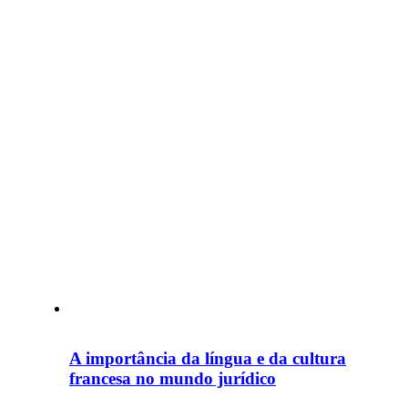
A importância da língua e da cultura
francesa no mundo jurídico