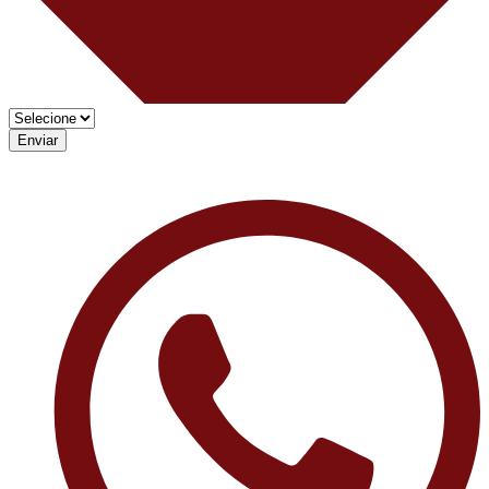
Enviar