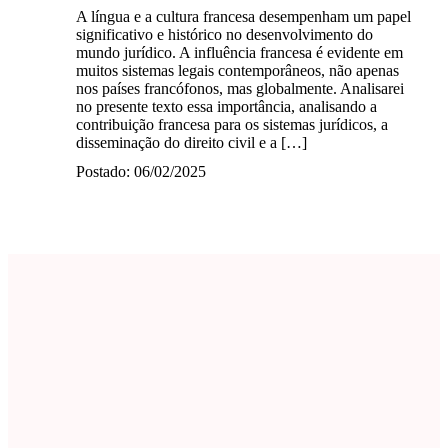
A língua e a cultura francesa desempenham um papel
significativo e histórico no desenvolvimento do
mundo jurídico. A influência francesa é evidente em
muitos sistemas legais contemporâneos, não apenas
nos países francófonos, mas globalmente. Analisarei
no presente texto essa importância, analisando a
contribuição francesa para os sistemas jurídicos, a
disseminação do direito civil e a […]
Postado: 06/02/2025