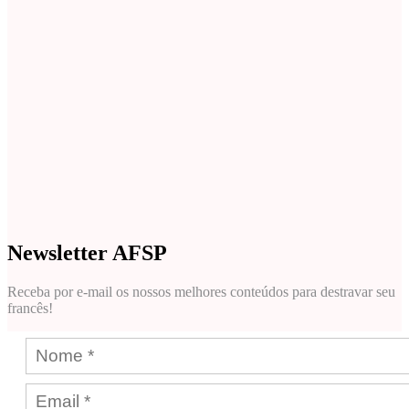
Newsletter AFSP
Receba por e-mail os nossos melhores conteúdos para destravar seu
francês!