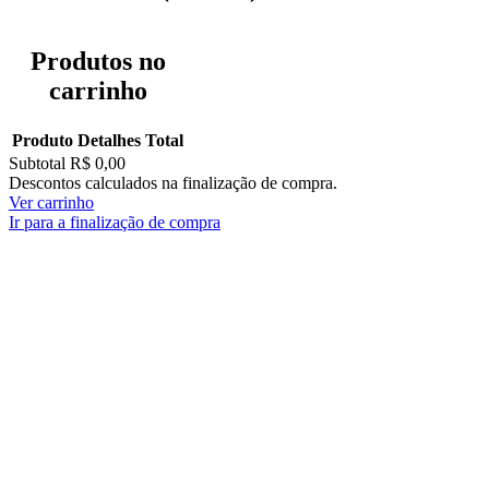
Produtos no
carrinho
Produto
Detalhes
Total
Subtotal
R$ 0,00
Descontos calculados na finalização de compra.
Ver carrinho
Ir para a finalização de compra